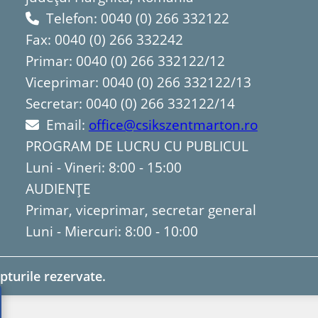
Telefon: 0040 (0) 266 332122
Fax: 0040 (0) 266 332242
Primar: 0040 (0) 266 332122/12
Viceprimar: 0040 (0) 266 332122/13
Secretar: 0040 (0) 266 332122/14
Email:
office@csikszentmarton.ro
PROGRAM DE LUCRU CU PUBLICUL
Luni - Vineri: 8:00 - 15:00
AUDIENȚE
Primar, viceprimar, secretar general
Luni - Miercuri: 8:00 - 10:00
pturile rezervate.