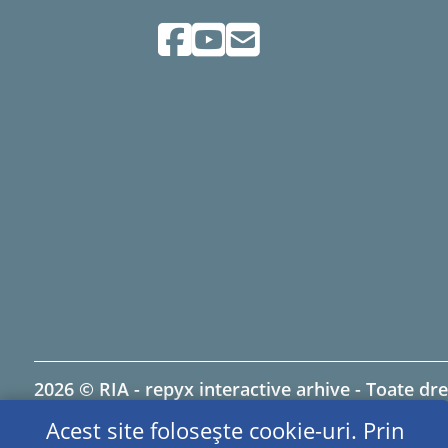
2026 © RIA - repyx interactive arhive - Toate dre
Acest site folosește cookie-uri. Prin