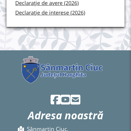
Declarație de avere (2026)
Declarație de interese (2026)
Adresa noastră
Sânmartin Ciuc,