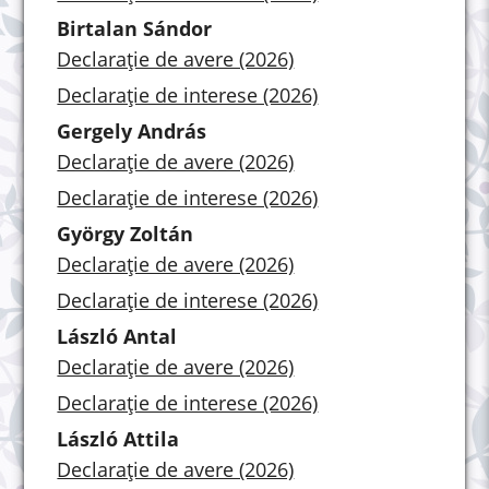
Birtalan Sándor
Declarație de avere (2026)
Declarație de interese (2026)
Gergely András
Declarație de avere (2026)
Declarație de interese (2026)
György Zoltán
Declarație de avere (2026)
Declarație de interese (2026)
László Antal
Declarație de avere (2026)
Declarație de interese (2026)
László Attila
Declarație de avere (2026)