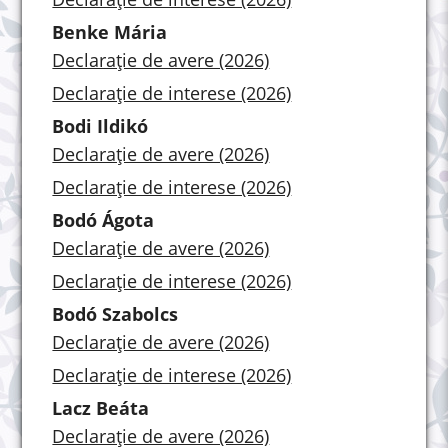
Benke Mária
Declarație de avere (2026)
Declarație de interese (2026)
Bodi Ildikó
Declarație de avere (2026)
Declarație de interese (2026)
Bodó Ágota
Declarație de avere (2026)
Declarație de interese (2026)
Bodó Szabolcs
Declarație de avere (2026)
Declarație de interese (2026)
Lacz Beáta
Declarație de avere (2026)