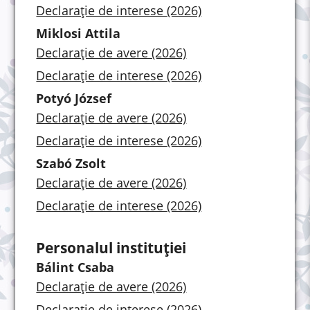
Declarație de interese (2026)
Miklosi Attila
Declarație de avere (2026)
Declarație de interese (2026)
Potyó József
Declarație de avere (2026)
Declarație de interese (2026)
Szabó Zsolt
Declarație de avere (2026)
Declarație de interese (2026)
Personalul instituției
Bálint Csaba
Declarație de avere (2026)
Declarație de interese (2026)