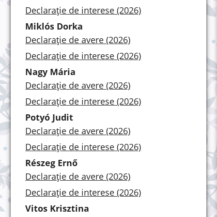
Declarație de interese (2026)
Miklós Dorka
Declarație de avere (2026)
Declarație de interese (2026)
Nagy Mária
Declarație de avere (2026)
Declarație de interese (2026)
Potyó Judit
Declarație de avere (2026)
Declarație de interese (2026)
Részeg Ernő
Declarație de avere (2026)
Declarație de interese (2026)
Vitos Krisztina