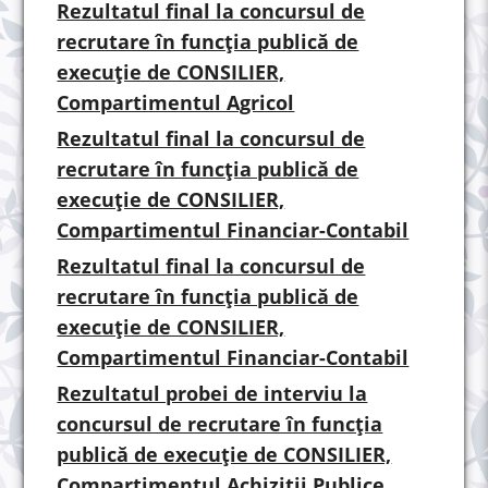
Rezultatul final la concursul de
recrutare în funcția publică de
execuție de CONSILIER,
Compartimentul Agricol
Rezultatul final la concursul de
recrutare în funcția publică de
execuție de CONSILIER,
Compartimentul Financiar-Contabil
Rezultatul final la concursul de
recrutare în funcția publică de
execuție de CONSILIER,
Compartimentul Financiar-Contabil
Rezultatul probei de interviu la
concursul de recrutare în funcția
publică de execuție de CONSILIER,
Compartimentul Achiziții Publice