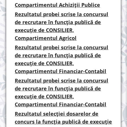
Compartimentul Achiziții Publice
Rezultatul probei scrise la concursul
de recrutare în funcția publică de
execuție de CONSILIER,
Compartimentul Agricol
Rezultatul probei scrise la concursul
de recrutare în funcția publică de
execuție de CONSILIER,
Compartimentul Financiar-Contabil
Rezultatul probei scrise la concursul
de recrutare în funcția publică de
execuție de CONSILIER,
Compartimentul Financiar-Contabil
Rezultatul selecției dosarelor de
concurs la funcția publică de execuție