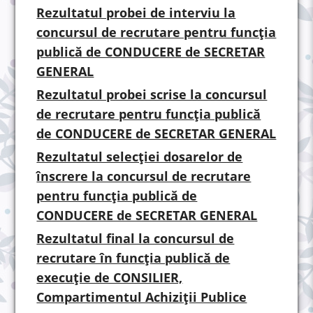
Rezultatul probei de interviu la
concursul de recrutare pentru funcția
publică de CONDUCERE de SECRETAR
GENERAL
Rezultatul probei scrise la concursul
de recrutare pentru funcția publică
de CONDUCERE de SECRETAR GENERAL
Rezultatul selecției dosarelor de
înscrere la concursul de recrutare
pentru funcția publică de
CONDUCERE de SECRETAR GENERAL
Rezultatul final la concursul de
recrutare în funcția publică de
execuție de CONSILIER,
Compartimentul Achiziții Publice