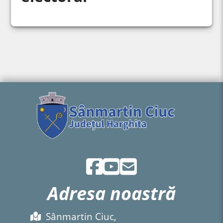
Adresa noastră
Sânmartin Ciuc,