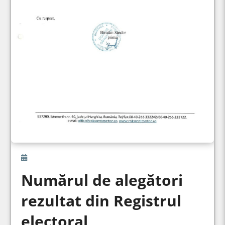
Numărul de alegători
rezultat din Registrul
electoral