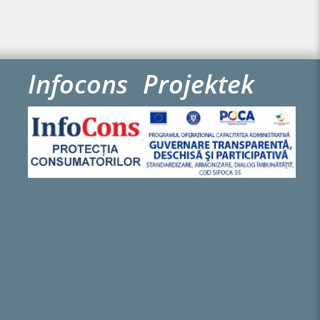
Infocons
Projektek